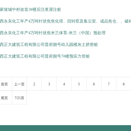
家坡城中村改造3#楼后注浆灌注桩
西永东化工年产4万吨针状焦焦化塔、回转窑及集尘室、成品焦仓、、破
西永东化工年产4万吨针状焦米兰体育-米兰（中国）预处理
西正大建筑工程有限公司晋府捌号幼儿园楼灰土挤密桩
西正大建筑工程有限公司晋府捌号7#楼预应力管桩
首页
上一页
2
3
4
5
6
7
8
尾页
7/21页