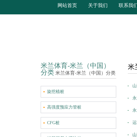
网站首页
关于我们
联系我
米兰体育-米兰（中国）
米
分类
米兰体育-米兰（中国）分类
山
旋挖植桩
永
高强度预应力管桩
永
运
CFG桩
山