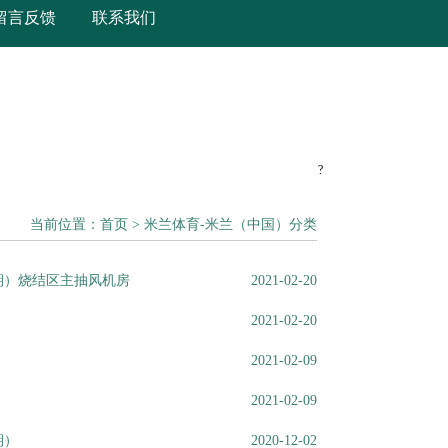
留言反馈
联系我们
?
当前位置：
首页
>
米兰体育-米兰（中国）分类
期）烧结区主抽风机房
2021-02-20
2021-02-20
2021-02-09
2021-02-09
期）
2020-12-02