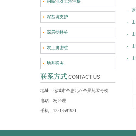
钢筋混凝土灌注桩
张
深基坑支护
山
深层搅拌桩
山
山
灰土挤密桩
山
地基强夯
联系方式
CONTACT US
地址：运城市圣惠北路圣景苑零号楼
电话：杨经理
手机：13513591931