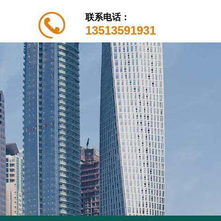
联系电话：
13513591931