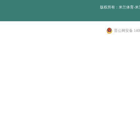
版权所有：米兰体育-米兰
晋公网安备 1408