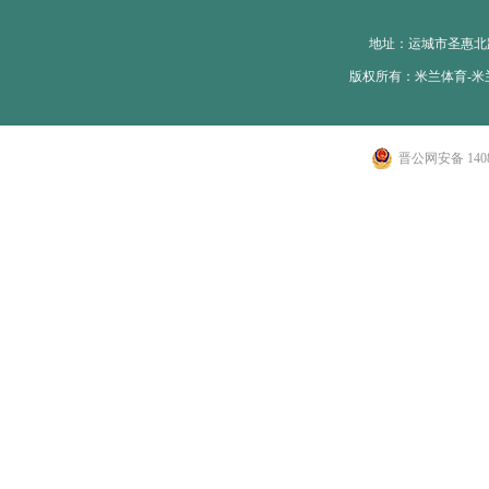
地址：运城市圣惠北路
版权所有：米兰体育-米兰
晋公网安备 1408