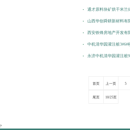
通才原料块矿烘干米兰
山西华创舜耕新材料有
西安铁锋房地产开发有限
中机清华园灌注桩3#6
永济中机清华园灌注桩9#
首页
上一页
5
尾页
10/25页
?