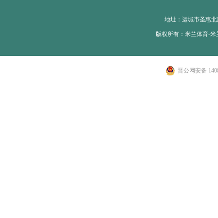
地址：运城市圣惠北路
版权所有：米兰体育-米兰
晋公网安备 1408