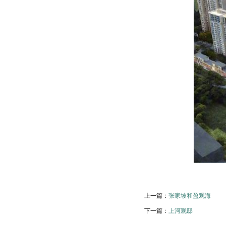
上一篇：
张家坡和盈观海
下一篇：
上河观邸