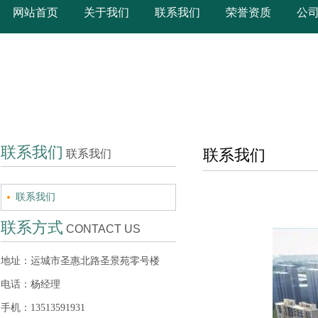
网站首页
关于我们
联系我们
荣誉资质
公
联系我们
联系我们
联系我们
联系我们
联系方式
CONTACT US
地址：运城市圣惠北路圣景苑零号楼
电话：杨经理
手机：13513591931