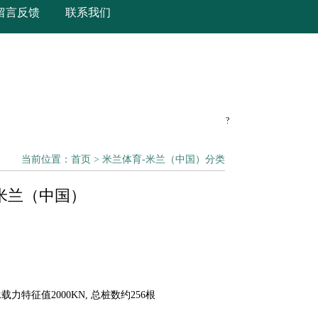
留言反馈
联系我们
?
当前位置：
首页
>
米兰体育-米兰（中国）分类
米兰（中国）
力特征值2000KN, 总桩数约256根