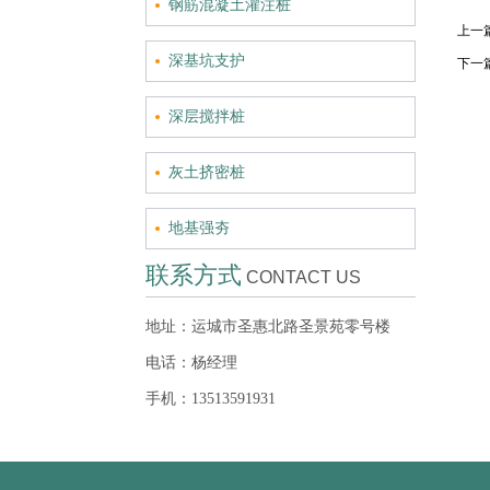
钢筋混凝土灌注桩
上一
深基坑支护
下一
深层搅拌桩
灰土挤密桩
地基强夯
联系方式
CONTACT US
地址：运城市圣惠北路圣景苑零号楼
电话：杨经理
手机：13513591931