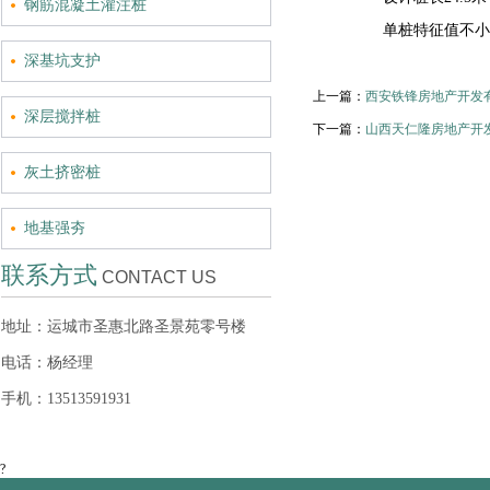
钢筋混凝土灌注桩
单桩特征值不小于800
深基坑支护
上一篇：
西安铁锋房地产开发有
深层搅拌桩
下一篇：
山西天仁隆房地产开
灰土挤密桩
地基强夯
联系方式
CONTACT US
地址：运城市圣惠北路圣景苑零号楼
电话：杨经理
手机：13513591931
?