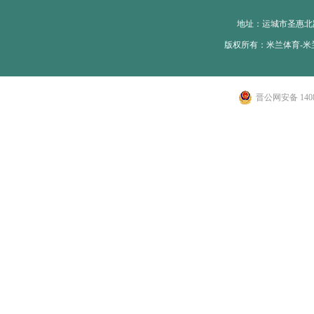
地址：运城市圣惠北路
版权所有：米兰体育-米兰
晋公网安备 1408